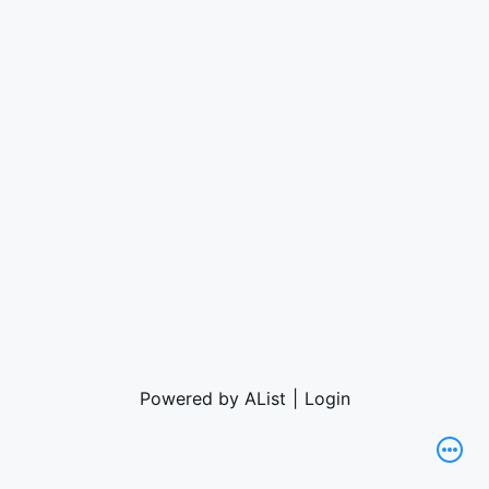
Powered by AList
|
Login